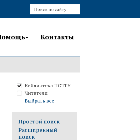
Помощь
Контакты
Библиотека ПСТГУ
Читатели
Выбрать все
Простой поиск
Расширенный
поиск