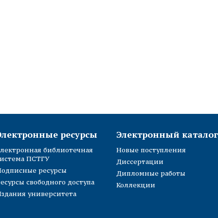
Электронные ресурсы
Электронный каталог
лектронная библиотечная
Новые поступления
истема ПСТГУ
Диссертации
Подписные ресурсы
Дипломные работы
есурсы свободного доступа
Коллекции
здания университета