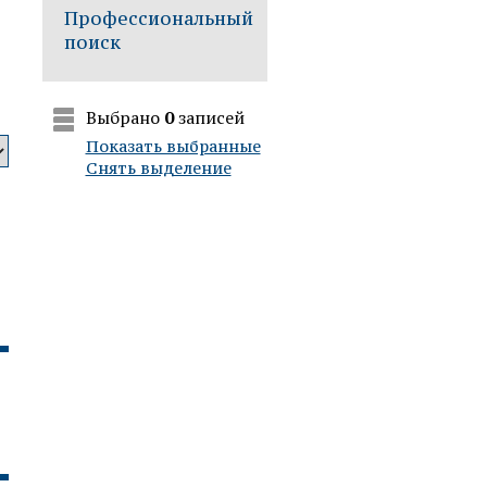
Профессиональный
поиск
Выбрано
0
записей
Показать выбранные
Снять выделение